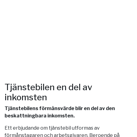
Tjänstebilen en del av
inkomsten
Tjänstebilens förmånsvärde blir en del av den
beskattningbara inkomsten.
Ett erbjudande om tjänstebil utformas av
förmånstagaren och arbetsgivaren. Beroende på