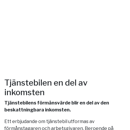
Tjänstebilen en del av
inkomsten
Tjänstebilens förmånsvärde blir en del av den
beskattningbara inkomsten.
Ett erbjudande om tjänstebil utformas av
förmånstagaren och arbetsgivaren. Beroende på