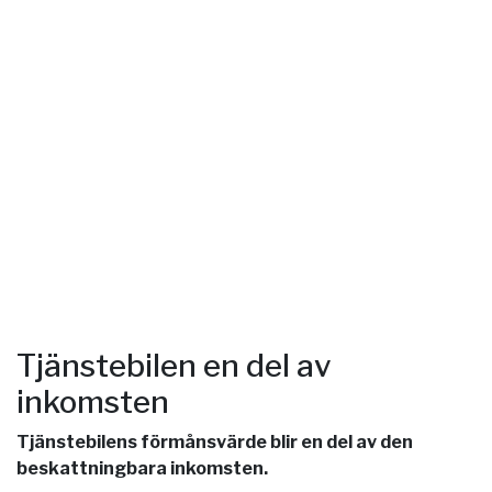
Tjänstebilen en del av
inkomsten
Tjänstebilens förmånsvärde blir en del av den
beskattningbara inkomsten.