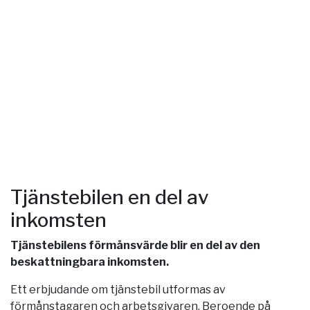
Tjänstebilen en del av
inkomsten
Tjänstebilens förmånsvärde blir en del av den
beskattningbara inkomsten.
Ett erbjudande om tjänstebil utformas av
förmånstagaren och arbetsgivaren. Beroende på