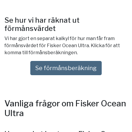
Se hur vi har räknat ut
förmånsvärdet
Vi har gjort en separat kalkyl för hur man får fram
förmånsvärdet för Fisker Ocean Ultra. Klicka för att
komma till förmånsberäkningen.
Se förmånsberäkning
Vanliga frågor om Fisker Ocean
Ultra