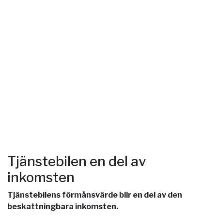
Tjänstebilen en del av
inkomsten
Tjänstebilens förmånsvärde blir en del av den
beskattningbara inkomsten.