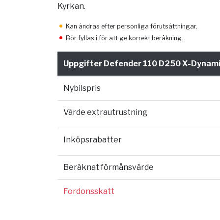
Kyrkan.
Kan ändras efter personliga förutsättningar.
Bör fyllas i för att ge korrekt beräkning.
Uppgifter Defender 110 D250 X-Dynami
Nybilspris
Värde extrautrustning
Inköpsrabatter
Beräknat förmånsvärde
Fordonsskatt