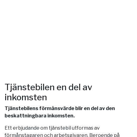
Tjänstebilen en del av
inkomsten
Tjänstebilens förmånsvärde blir en del av den
beskattningbara inkomsten.
Ett erbjudande om tjänstebil utformas av
förmånstagaren och arbetsgivaren. Beroende på