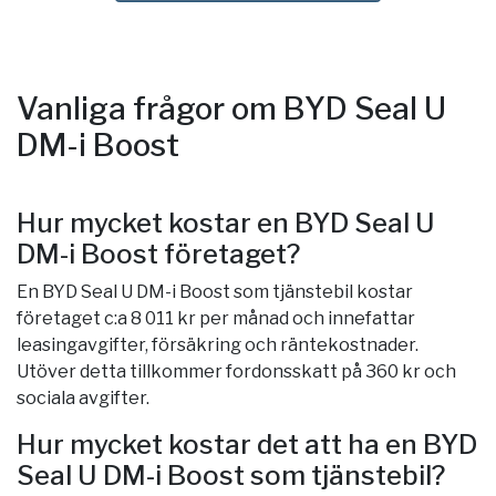
Vanliga frågor om BYD Seal U
DM-i Boost
Hur mycket kostar en BYD Seal U
DM-i Boost företaget?
En BYD Seal U DM-i Boost som tjänstebil kostar
företaget c:a 8 011 kr per månad och innefattar
leasingavgifter, försäkring och räntekostnader.
Utöver detta tillkommer fordonsskatt på 360 kr och
sociala avgifter.
Hur mycket kostar det att ha en BYD
Seal U DM-i Boost som tjänstebil?