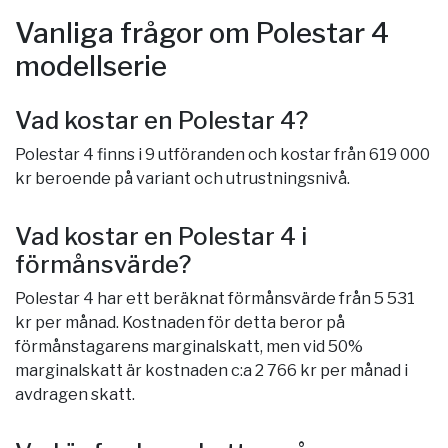
Vanliga frågor om Polestar 4
modellserie
Vad kostar en Polestar 4?
Polestar 4 finns i 9 utföranden och kostar från 619 000
kr beroende på variant och utrustningsnivå.
Vad kostar en Polestar 4 i
förmånsvärde?
Polestar 4 har ett beräknat förmånsvärde från 5 531
kr per månad. Kostnaden för detta beror på
förmånstagarens marginalskatt, men vid 50%
marginalskatt är kostnaden c:a 2 766 kr per månad i
avdragen skatt.