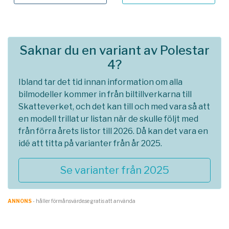
Saknar du en variant av Polestar
4?
Ibland tar det tid innan information om alla
bilmodeller kommer in från biltillverkarna till
Skatteverket, och det kan till och med vara så att
en modell trillat ur listan när de skulle följt med
från förra årets listor till 2026. Då kan det vara en
idé att titta på varianter från år 2025.
Se varianter från 2025
ANNONS
- håller förmånsvärde.se gratis att använda