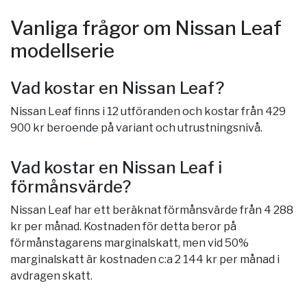
Vanliga frågor om Nissan Leaf
modellserie
Vad kostar en Nissan Leaf?
Nissan Leaf finns i 12 utföranden och kostar från 429
900 kr beroende på variant och utrustningsnivå.
Vad kostar en Nissan Leaf i
förmånsvärde?
Nissan Leaf har ett beräknat förmånsvärde från 4 288
kr per månad. Kostnaden för detta beror på
förmånstagarens marginalskatt, men vid 50%
marginalskatt är kostnaden c:a 2 144 kr per månad i
avdragen skatt.