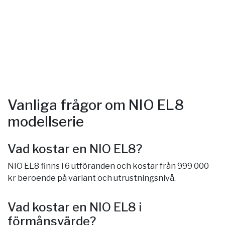
Vanliga frågor om NIO EL8
modellserie
Vad kostar en NIO EL8?
NIO EL8 finns i 6 utföranden och kostar från 999 000
kr beroende på variant och utrustningsnivå.
Vad kostar en NIO EL8 i
förmånsvärde?