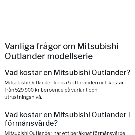
Vanliga frågor om Mitsubishi
Outlander modellserie
Vad kostar en Mitsubishi Outlander?
Mitsubishi Outlander finns i 5 utföranden och kostar
från 529 900 kr beroende på variant och
utrustningsnivå.
Vad kostar en Mitsubishi Outlander i
förmånsvärde?
Mitsubishi Outlander har ett beräknat förmånsvärde