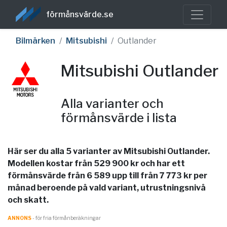
förmånsvärde.se
Bilmärken
Mitsubishi
Outlander
Mitsubishi Outlander
Alla varianter och
förmånsvärde i lista
Här ser du alla 5 varianter av Mitsubishi Outlander.
Modellen kostar från 529 900 kr och har ett
förmånsvärde från 6 589 upp till från 7 773 kr per
månad beroende på vald variant, utrustningsnivå
och skatt.
ANNONS
- för fria förmånberäkningar