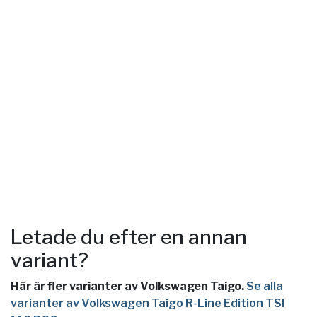
Letade du efter en annan
variant?
Här är fler varianter av Volkswagen Taigo.
Se alla
varianter av Volkswagen Taigo R-Line Edition TSI