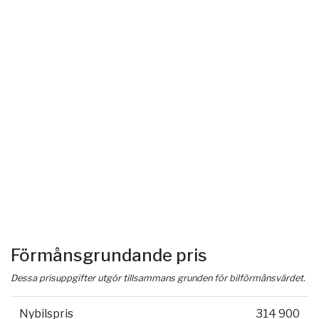
Förmånsgrundande pris
Dessa prisuppgifter utgör tillsammans grunden för bilförmånsvärdet.
Nybilspris
314 900