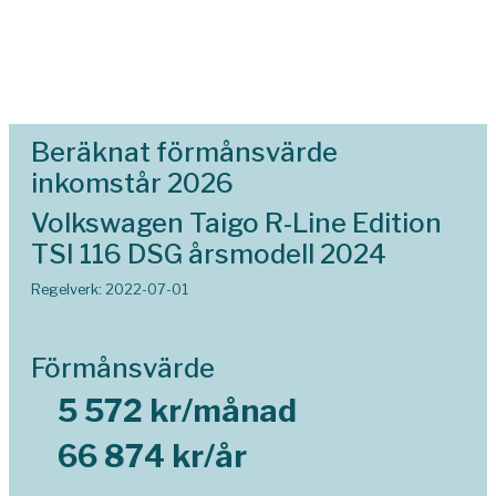
Beräknat förmånsvärde
inkomstår 2026
Volkswagen Taigo R-Line Edition
TSI 116 DSG årsmodell 2024
Regelverk: 2022-07-01
Förmånsvärde
5 572 kr/månad
66 874 kr/år