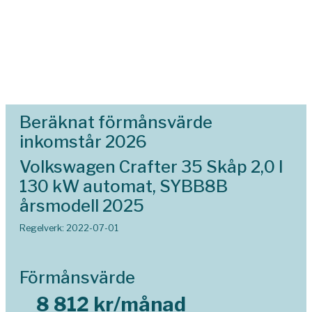
Beräknat förmånsvärde
inkomstår 2026
Volkswagen Crafter 35 Skåp 2,0 l
130 kW automat, SYBB8B
årsmodell 2025
Regelverk: 2022-07-01
Förmånsvärde
8 812 kr/månad