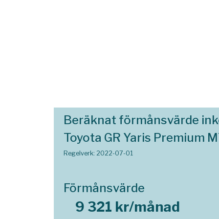
Beräknat förmånsvärde in
Toyota GR Yaris Premium M
Regelverk: 2022-07-01
Förmånsvärde
9 321 kr/månad