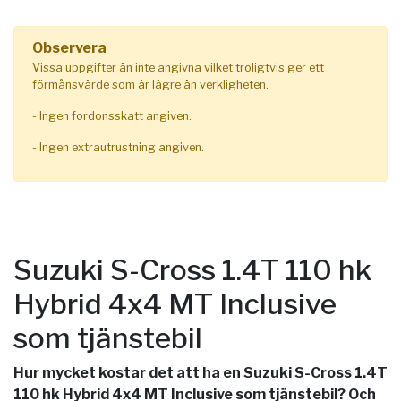
Observera
Vissa uppgifter än inte angivna vilket troligtvis ger ett
förmånsvärde som är lägre än verkligheten.
- Ingen fordonsskatt angiven.
- Ingen extrautrustning angiven.
Suzuki S-Cross 1.4T 110 hk
Hybrid 4x4 MT Inclusive
som tjänstebil
Hur mycket kostar det att ha en Suzuki S-Cross 1.4T
110 hk Hybrid 4x4 MT Inclusive som tjänstebil? Och