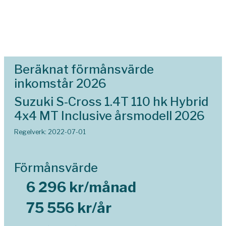
Beräknat förmånsvärde
inkomstår 2026
Suzuki S-Cross 1.4T 110 hk Hybrid
4x4 MT Inclusive årsmodell 2026
Regelverk: 2022-07-01
Förmånsvärde
6 296 kr/månad
75 556 kr/år