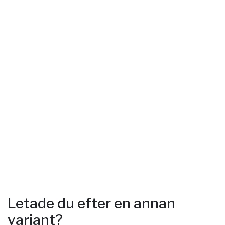
Letade du efter en annan
variant?