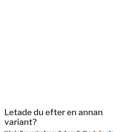
Letade du efter en annan
variant?