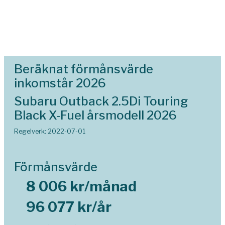
Beräknat förmånsvärde
inkomstår 2026
Subaru Outback 2.5Di Touring
Black X-Fuel årsmodell 2026
Regelverk: 2022-07-01
Förmånsvärde
8 006 kr/månad
96 077 kr/år