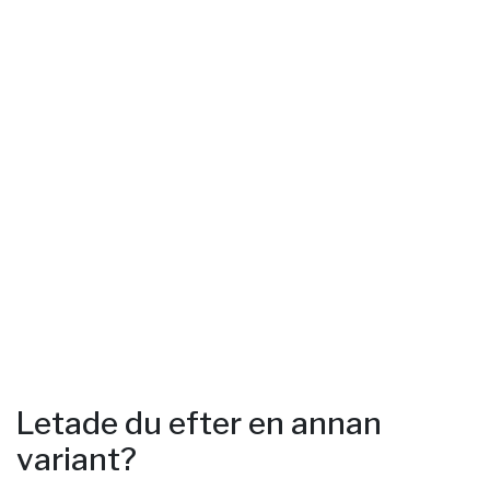
Letade du efter en annan
variant?