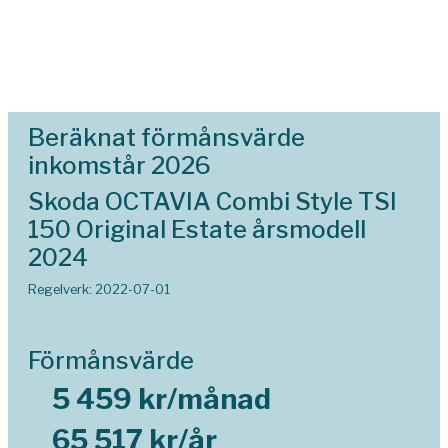
Beräknat förmånsvärde
inkomstår 2026
Skoda OCTAVIA Combi Style TSI
150 Original Estate årsmodell
2024
Regelverk: 2022-07-01
Förmånsvärde
5 459 kr/månad
65 517 kr/år