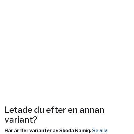
Letade du efter en annan
variant?
Här är fler varianter av Skoda Kamiq.
Se alla