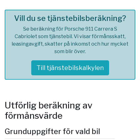
Vill du se tjänstebilsberäkning?
Se beräkning för Porsche 911 Carrera S
Cabriolet som tjänstebil. Vi visar förmånsskatt,
leasingavgift, skatter på inkomst och hur mycket
som blir över.
Till tjänstebilskalkylen
Utförlig beräkning av
förmånsvärde
Grunduppgifter för vald bil