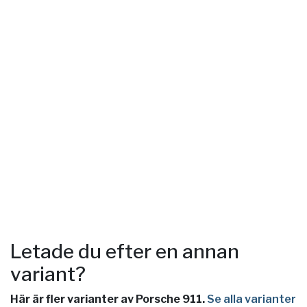
Letade du efter en annan
variant?
Här är fler varianter av Porsche 911.
Se alla varianter