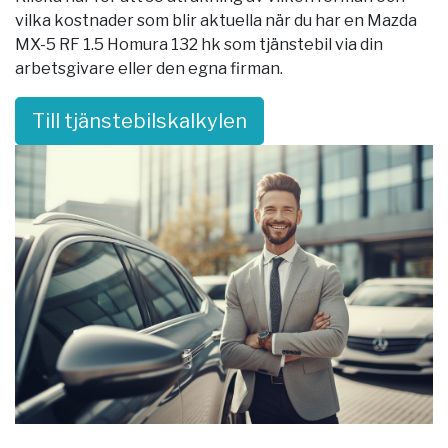
vilka kostnader som blir aktuella när du har en Mazda
MX-5 RF 1.5 Homura 132 hk som tjänstebil via din
arbetsgivare eller den egna firman.
Till tjänstebilskalkylen