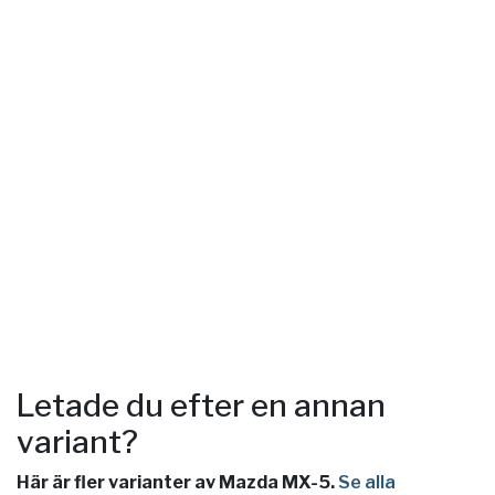
Letade du efter en annan
variant?
Här är fler varianter av Mazda MX-5.
Se alla