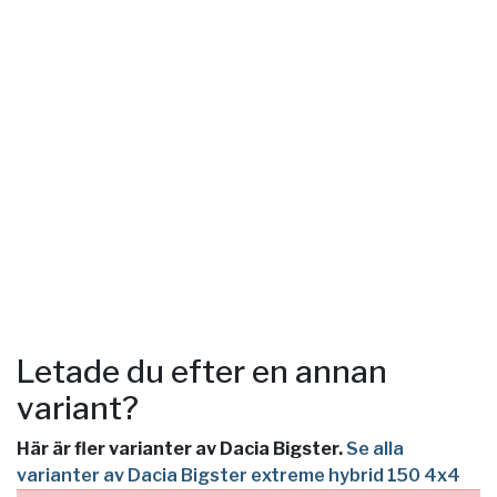
Letade du efter en annan
variant?
Här är fler varianter av Dacia Bigster.
Se alla
varianter av Dacia Bigster extreme hybrid 150 4x4