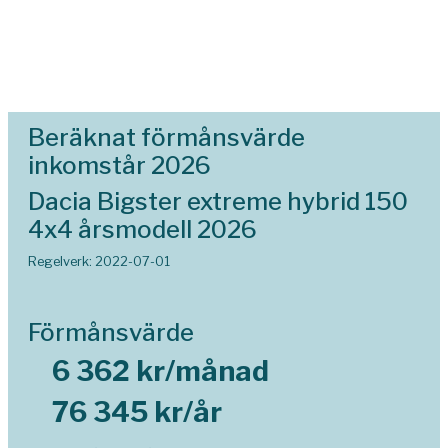
Beräknat förmånsvärde
inkomstår 2026
Dacia Bigster extreme hybrid 150
4x4 årsmodell 2026
Regelverk: 2022-07-01
Förmånsvärde
6 362 kr/månad
76 345 kr/år