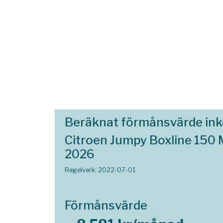
Beräknat förmånsvärde in
Citroen Jumpy Boxline 150
2026
Regelverk: 2022-07-01
Förmånsvärde