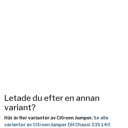
Letade du efter en annan
variant?
Här är fler varianter av Citroen Jumper.
Se alla
varianter av Citroen Jumper DH Chassi 335 140