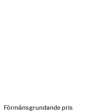
Förmånsgrundande pris