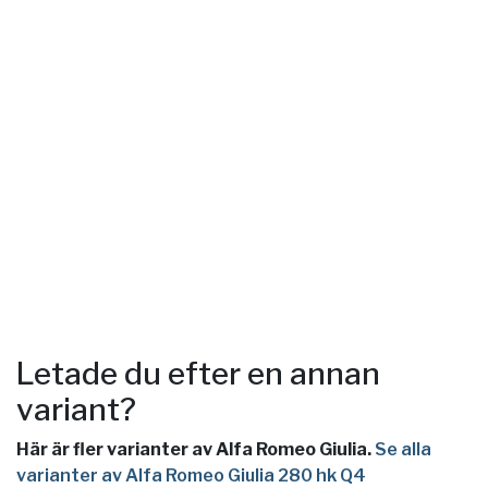
Letade du efter en annan
variant?
Här är fler varianter av Alfa Romeo Giulia.
Se alla
varianter av Alfa Romeo Giulia 280 hk Q4