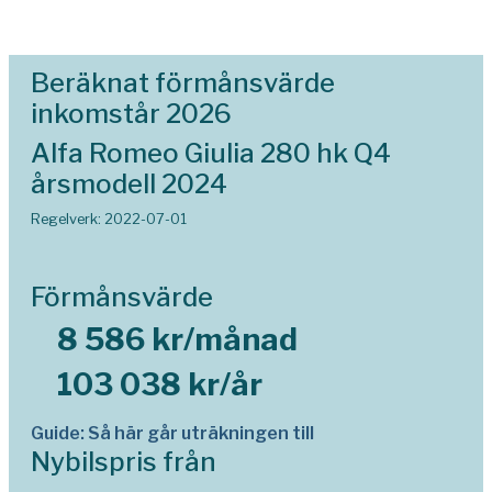
Beräknat förmånsvärde
inkomstår 2026
Alfa Romeo Giulia 280 hk Q4
årsmodell 2024
Regelverk: 2022-07-01
Förmånsvärde
8 586 kr/månad
103 038 kr/år
Guide: Så här går uträkningen till
Nybilspris från