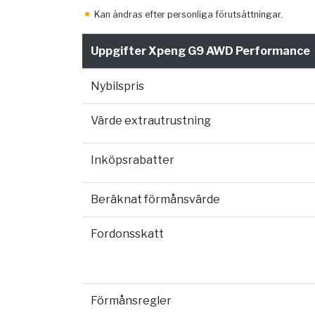
Kan ändras efter personliga förutsättningar.
Uppgifter Xpeng G9 AWD Performance
Nybilspris
Värde extrautrustning
Inköpsrabatter
Beräknat förmånsvärde
Fordonsskatt
Förmånsregler