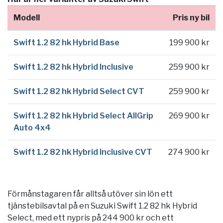
Modell
Pris ny bil
Swift 1.2 82 hk Hybrid Base
199 900 kr
Swift 1.2 82 hk Hybrid Inclusive
259 900 kr
Swift 1.2 82 hk Hybrid Select CVT
259 900 kr
Swift 1.2 82 hk Hybrid Select AllGrip
269 900 kr
Auto 4x4
Swift 1.2 82 hk Hybrid Inclusive CVT
274 900 kr
Förmånstagaren får alltså utöver sin lön ett
tjänstebilsavtal på en Suzuki Swift 1.2 82 hk Hybrid
Select, med ett nypris på 244 900 kr och ett