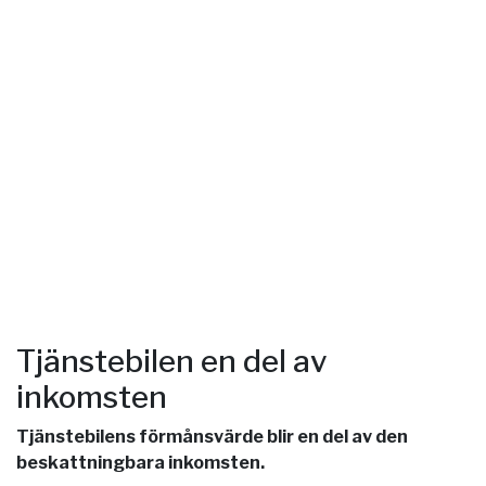
Tjänstebilen en del av
inkomsten
Tjänstebilens förmånsvärde blir en del av den
beskattningbara inkomsten.