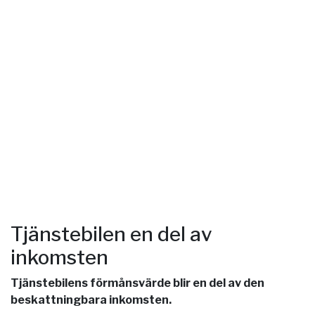
Tjänstebilen en del av
inkomsten
Tjänstebilens förmånsvärde blir en del av den
beskattningbara inkomsten.