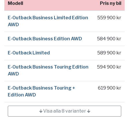
Modell
Pris ny bil
E-Outback Business Limited Edition
559 900 kr
AWD
E-Outback Business Edition AWD
584 900 kr
E-Outback Limited
589 900 kr
E-Outback Business Touring Edition
594 900 kr
AWD
E-Outback Business Touring +
619 900 kr
Edition AWD
🡳 Visa alla 8 varianter 🡳