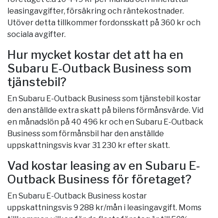
leasingavgifter, försäkring och räntekostnader.
Utöver detta tillkommer fordonsskatt på 360 kr och
sociala avgifter.
Hur mycket kostar det att ha en
Subaru E-Outback Business som
tjänstebil?
En Subaru E-Outback Business som tjänstebil kostar
den anställde extra skatt på bilens förmånsvärde. Vid
en månadslön på 40 496 kr och en Subaru E-Outback
Business som förmånsbil har den anställde
uppskattningsvis kvar 31 230 kr efter skatt.
Vad kostar leasing av en Subaru E-
Outback Business för företaget?
En Subaru E-Outback Business kostar
uppskattningsvis 9 288 kr/mån i leasingavgift. Moms