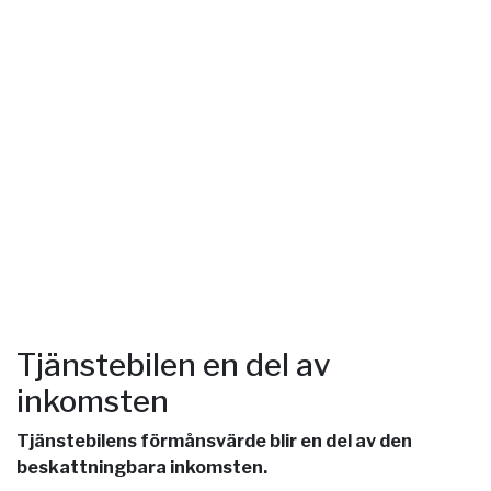
Tjänstebilen en del av
inkomsten
Tjänstebilens förmånsvärde blir en del av den
beskattningbara inkomsten.