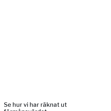
Se hur vi har räknat ut