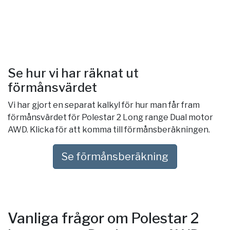
Se hur vi har räknat ut
förmånsvärdet
Vi har gjort en separat kalkyl för hur man får fram
förmånsvärdet för Polestar 2 Long range Dual motor
AWD. Klicka för att komma till förmånsberäkningen.
Se förmånsberäkning
Vanliga frågor om Polestar 2