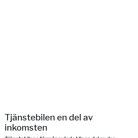
Tjänstebilen en del av
inkomsten