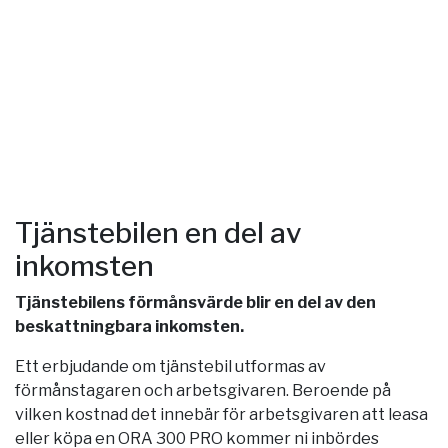
Tjänstebilen en del av
inkomsten
Tjänstebilens förmånsvärde blir en del av den
beskattningbara inkomsten.
Ett erbjudande om tjänstebil utformas av
förmånstagaren och arbetsgivaren. Beroende på
vilken kostnad det innebär för arbetsgivaren att leasa
eller köpa en ORA 300 PRO kommer ni inbördes