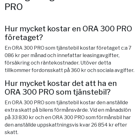
PRO
Hur mycket kostar en ORA 300 PRO
företaget?
En ORA 300 PRO som tjänstebil kostar företaget c:a 7
086 kr per månad och innefattar leasingavgifter,
försäkring och räntekostnader. Utöver detta
tillkommer fordonsskatt på 360 kr och sociala avgifter.
Hur mycket kostar det att ha en
ORA 300 PRO som tjänstebil?
En ORA 300 PRO som tjänstebil kostar den anställde
extra skatt på bilens förmånsvärde. Vid en månadslön
på 33 830 kr och en ORA 300 PRO som förmånsbil har
den anställde uppskattningsvis kvar 26 854 kr efter
skatt.