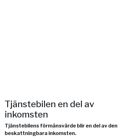
Tjänstebilen en del av
inkomsten
Tjänstebilens förmånsvärde blir en del av den
beskattningbara inkomsten.