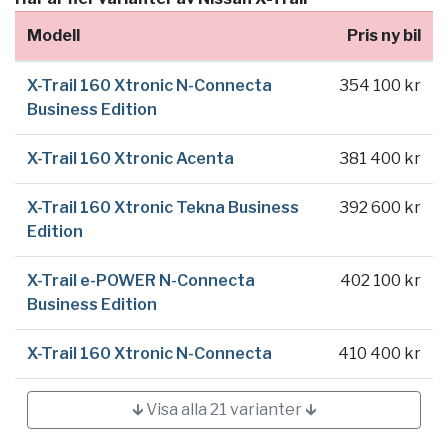
Modell
Pris ny bil
X-Trail 160 Xtronic N-Connecta
354 100 kr
Business Edition
X-Trail 160 Xtronic Acenta
381 400 kr
X-Trail 160 Xtronic Tekna Business
392 600 kr
Edition
X-Trail e-POWER N-Connecta
402 100 kr
Business Edition
X-Trail 160 Xtronic N-Connecta
410 400 kr
🡳 Visa alla 21 varianter 🡳