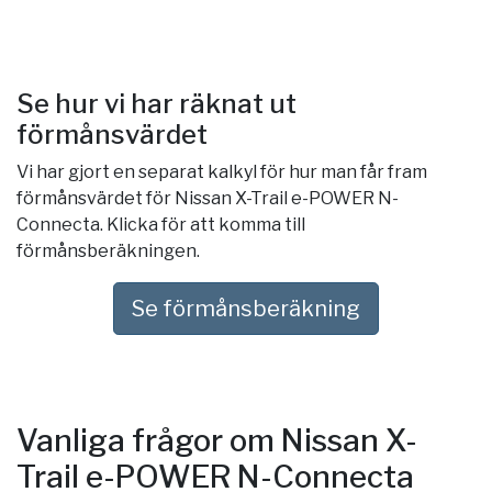
Se hur vi har räknat ut
förmånsvärdet
Vi har gjort en separat kalkyl för hur man får fram
förmånsvärdet för Nissan X-Trail e-POWER N-
Connecta. Klicka för att komma till
förmånsberäkningen.
Se förmånsberäkning
Vanliga frågor om Nissan X-
Trail e-POWER N-Connecta