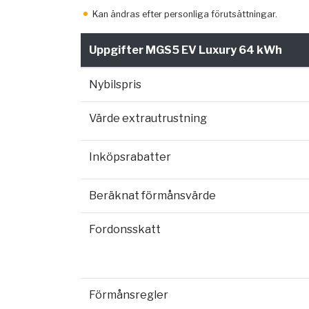
Kan ändras efter personliga förutsättningar.
Uppgifter MGS5 EV Luxury 64 kWh
Nybilspris
Värde extrautrustning
Inköpsrabatter
Beräknat förmånsvärde
Fordonsskatt
Förmånsregler