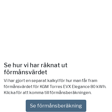
Se hur vi har räknat ut
förmånsvärdet
Vi har gjort en separat kalkyl för hur man får fram
förmånsvärdet för KGM Torres EVX Elegance 80 kWh.
Klicka för att komma till förmånsberäkningen.
Se förmånsberäkning