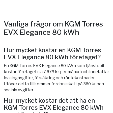
Vanliga frågor om KGM Torres
EVX Elegance 80 kWh
Hur mycket kostar en KGM Torres
EVX Elegance 80 kWh företaget?
En KGM Torres EVX Elegance 80 kWh som tjänstebil
kostar företaget c:a 7 673 kr per månad och innefattar
leasingavgifter, försäkring och räntekostnader.
Utöver detta tillkommer fordonsskatt på 360 kr och
sociala avgifter.
Hur mycket kostar det att ha en
KGM Torres EVX Elegance 80 kWh