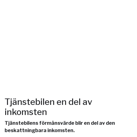
Tjänstebilen en del av
inkomsten
Tjänstebilens förmånsvärde blir en del av den
beskattningbara inkomsten.