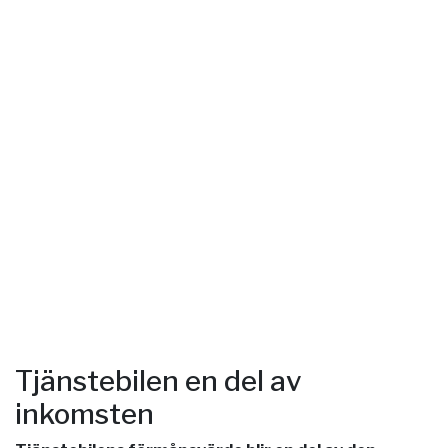
Tjänstebilen en del av
inkomsten