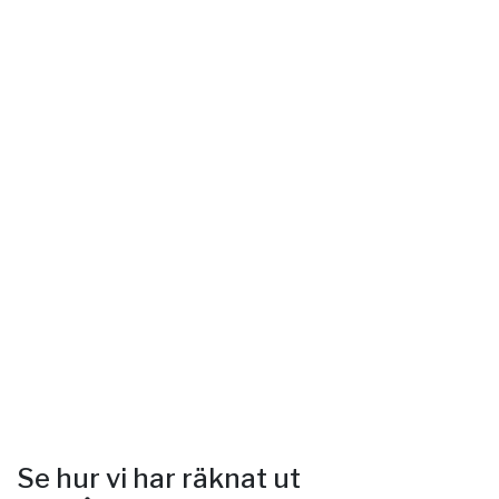
Se hur vi har räknat ut