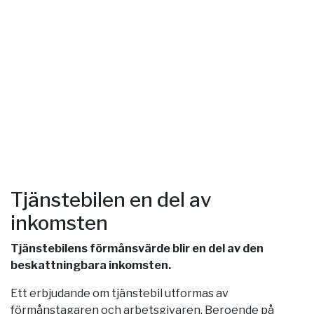
Tjänstebilen en del av
inkomsten
Tjänstebilens förmånsvärde blir en del av den
beskattningbara inkomsten.
Ett erbjudande om tjänstebil utformas av
förmånstagaren och arbetsgivaren. Beroende på