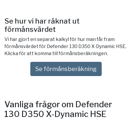
Se hur vi har räknat ut
förmånsvärdet
Vi har gjort en separat kalkyl för hur man får fram
förmånsvärdet för Defender 130 D350 X-Dynamic HSE.
Klicka för att komma till förmånsberäkningen.
Se förmånsberäkning
Vanliga frågor om Defender
130 D350 X-Dynamic HSE