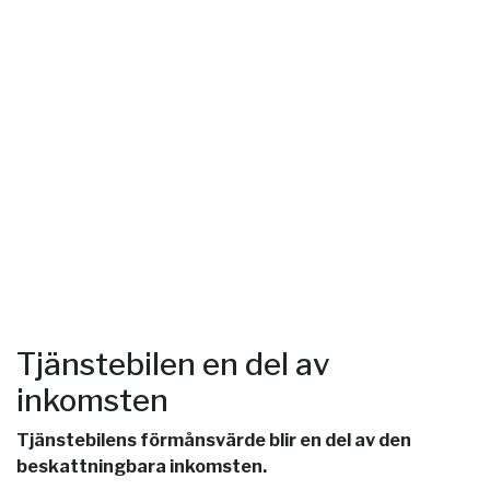
Tjänstebilen en del av
inkomsten
Tjänstebilens förmånsvärde blir en del av den
beskattningbara inkomsten.