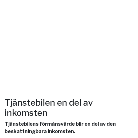
Tjänstebilen en del av
inkomsten
Tjänstebilens förmånsvärde blir en del av den
beskattningbara inkomsten.