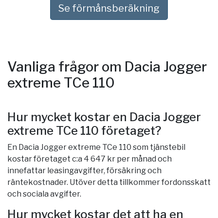
Se förmånsberäkning
Vanliga frågor om Dacia Jogger
extreme TCe 110
Hur mycket kostar en Dacia Jogger
extreme TCe 110 företaget?
En Dacia Jogger extreme TCe 110 som tjänstebil
kostar företaget c:a 4 647 kr per månad och
innefattar leasingavgifter, försäkring och
räntekostnader. Utöver detta tillkommer fordonsskatt
och sociala avgifter.
Hur mycket kostar det att ha en