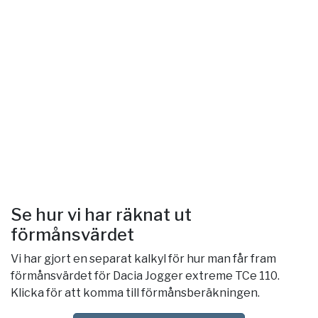
Se hur vi har räknat ut
förmånsvärdet
Vi har gjort en separat kalkyl för hur man får fram
förmånsvärdet för Dacia Jogger extreme TCe 110.
Klicka för att komma till förmånsberäkningen.