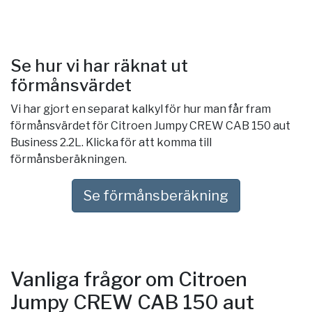
Se hur vi har räknat ut
förmånsvärdet
Vi har gjort en separat kalkyl för hur man får fram
förmånsvärdet för Citroen Jumpy CREW CAB 150 aut
Business 2.2L. Klicka för att komma till
förmånsberäkningen.
Se förmånsberäkning
Vanliga frågor om Citroen
Jumpy CREW CAB 150 aut