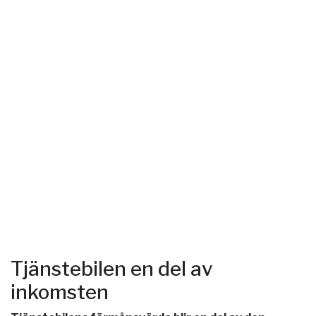
Tjänstebilen en del av
inkomsten