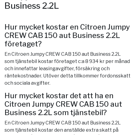
Business 2.2L
Hur mycket kostar en Citroen Jumpy
CREW CAB 150 aut Business 2.2L
företaget?
En Citroen Jumpy CREW CAB 150 aut Business 2.2L
som tjänstebil kostar företaget c:a 8 934 kr per månad
och innefattar leasingavgifter, försäkring och
räntekostnader. Utöver detta tillkommer fordonsskatt
och sociala avgifter.
Hur mycket kostar det att ha en
Citroen Jumpy CREW CAB 150 aut
Business 2.2L som tjänstebil?
En Citroen Jumpy CREW CAB 150 aut Business 2.2L
som tjänstebil kostar den anställde extra skatt på