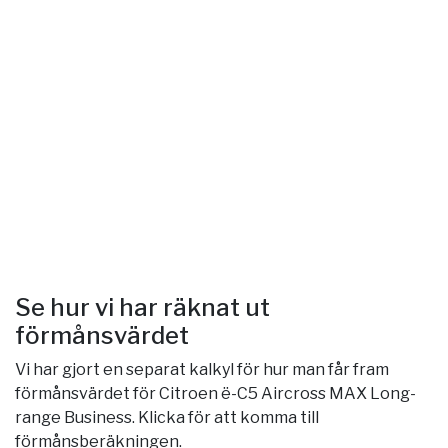
Se hur vi har räknat ut
förmånsvärdet
Vi har gjort en separat kalkyl för hur man får fram
förmånsvärdet för Citroen ë-C5 Aircross MAX Long-
range Business. Klicka för att komma till
förmånsberäkningen.