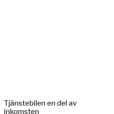
Tjänstebilen en del av
inkomsten