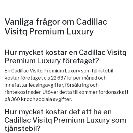
Vanliga frågor om Cadillac
Visitq Premium Luxury
Hur mycket kostar en Cadillac Visitq
Premium Luxury företaget?
En Cadillac Visitq Premium Luxury som tjänstebil
kostar företaget c:a 22 637 kr per månad och
innefattar leasingavgifter, försäkring och
räntekostnader. Utöver detta tillkommer fordonsskatt
på 360 kr och sociala avgifter.
Hur mycket kostar det att ha en
Cadillac Visitq Premium Luxury som
tjänstebil?