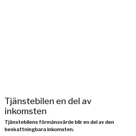
Tjänstebilen en del av
inkomsten
Tjänstebilens förmånsvärde blir en del av den
beskattningbara inkomsten.