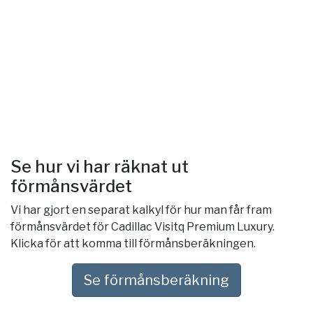
Se hur vi har räknat ut
förmånsvärdet
Vi har gjort en separat kalkyl för hur man får fram
förmånsvärdet för Cadillac Visitq Premium Luxury.
Klicka för att komma till förmånsberäkningen.
Se förmånsberäkning