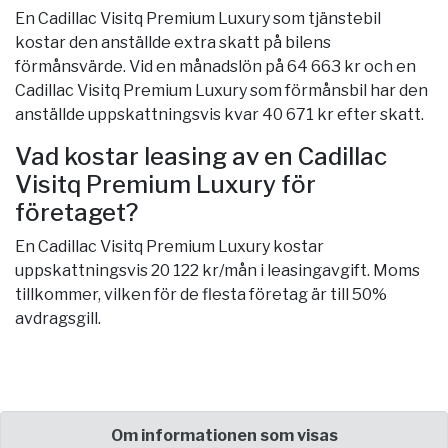
En Cadillac Visitq Premium Luxury som tjänstebil
kostar den anställde extra skatt på bilens
förmånsvärde. Vid en månadslön på 64 663 kr och en
Cadillac Visitq Premium Luxury som förmånsbil har den
anställde uppskattningsvis kvar 40 671 kr efter skatt.
Vad kostar leasing av en Cadillac
Visitq Premium Luxury för
företaget?
En Cadillac Visitq Premium Luxury kostar
uppskattningsvis 20 122 kr/mån i leasingavgift. Moms
tillkommer, vilken för de flesta företag är till 50%
avdragsgill.
Om informationen som visas