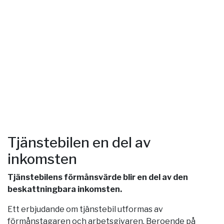
Tjänstebilen en del av
inkomsten
Tjänstebilens förmånsvärde blir en del av den
beskattningbara inkomsten.
Ett erbjudande om tjänstebil utformas av
förmånstagaren och arbetsgivaren. Beroende på