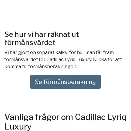
Se hur vi har räknat ut
förmånsvärdet
Vi har gjort en separat kalkyl för hur man får fram
förmånsvärdet för Cadillac Lyriq Luxury. Klicka för att
komma till förmånsberäkningen.
Se förmånsberäkning
Vanliga frågor om Cadillac Lyriq
Luxury