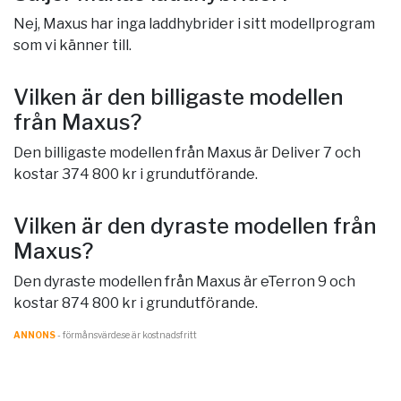
Nej, Maxus har inga laddhybrider i sitt modellprogram
som vi känner till.
Vilken är den billigaste modellen
från Maxus?
Den billigaste modellen från Maxus är Deliver 7 och
kostar 374 800 kr i grundutförande.
Vilken är den dyraste modellen från
Maxus?
Den dyraste modellen från Maxus är eTerron 9 och
kostar 874 800 kr i grundutförande.
ANNONS
- förmånsvärde.se är kostnadsfritt