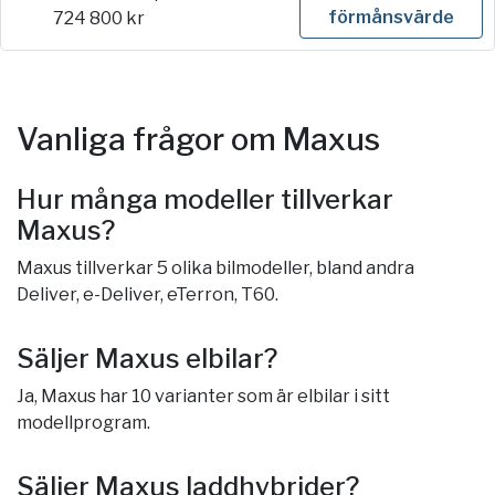
förmånsvärde
724 800
kr
Vanliga frågor om Maxus
Hur många modeller tillverkar
Maxus?
Maxus tillverkar 5 olika bilmodeller, bland andra
Deliver, e-Deliver, eTerron, T60.
Säljer Maxus elbilar?
Ja, Maxus har 10 varianter som är elbilar i sitt
modellprogram.
Säljer Maxus laddhybrider?