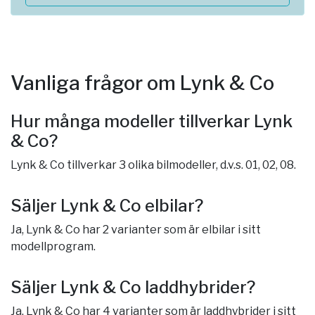
Vanliga frågor om Lynk & Co
Hur många modeller tillverkar Lynk
& Co?
Lynk & Co tillverkar 3 olika bilmodeller, d.v.s. 01, 02, 08.
Säljer Lynk & Co elbilar?
Ja, Lynk & Co har 2 varianter som är elbilar i sitt
modellprogram.
Säljer Lynk & Co laddhybrider?
Ja, Lynk & Co har 4 varianter som är laddhybrider i sitt