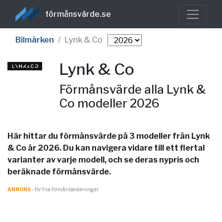
förmånsvärde.se
Bilmärken
Lynk & Co
Lynk & Co
Förmånsvärde alla Lynk &
Co modeller 2026
Här hittar du förmånsvärde på 3 modeller från Lynk
& Co år 2026. Du kan navigera vidare till ett flertal
varianter av varje modell, och se deras nypris och
beräknade förmånsvärde.
ANNONS
- för fria förmånberäkningar