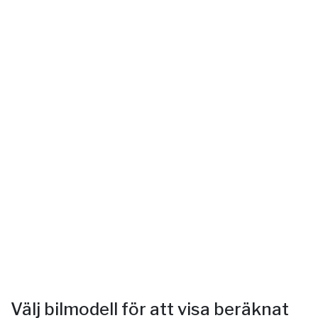
Välj bilmodell för att visa beräknat