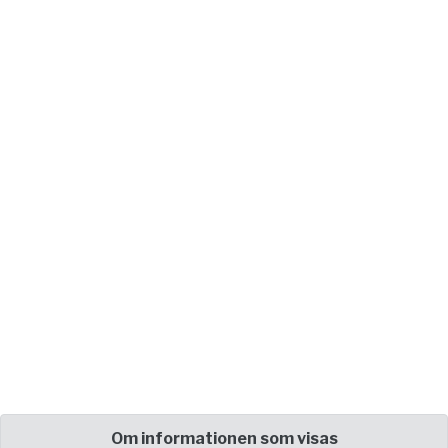
Om informationen som visas